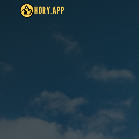
HORY.APP