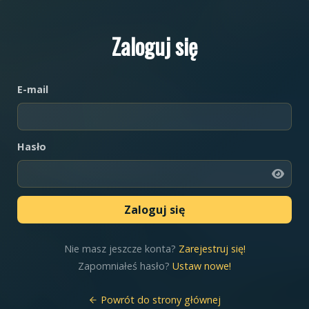
Zaloguj się
E-mail
Hasło
Nie masz jeszcze konta?
Zarejestruj się!
Zapomniałeś hasło?
Ustaw nowe!
Powrót do strony głównej