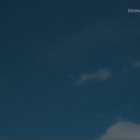
Stron