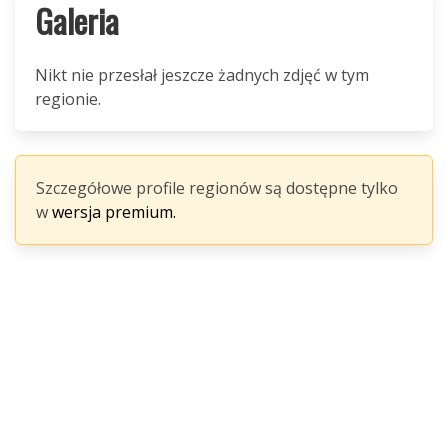
Galeria
Nikt nie przesłał jeszcze żadnych zdjęć w tym
regionie.
Szczegółowe profile regionów są dostępne tylko
w
wersja premium.