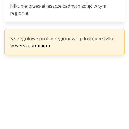
Nikt nie przesłał jeszcze żadnych zdjęć w tym
regionie.
Szczegółowe profile regionów są dostępne tylko
w
wersja premium.