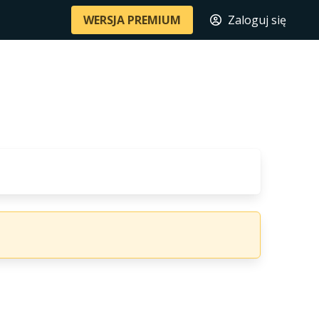
WERSJA PREMIUM
Zaloguj się