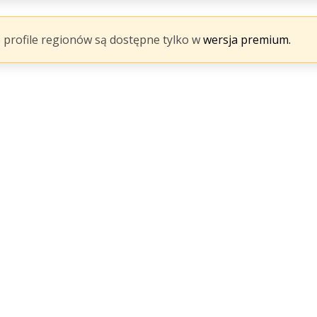
 profile regionów są dostępne tylko w
wersja premium.