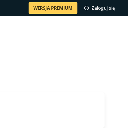
WERSJA PREMIUM
Zaloguj się