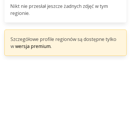
Nikt nie przesłał jeszcze żadnych zdjęć w tym
regionie.
Szczegółowe profile regionów są dostępne tylko
w
wersja premium.