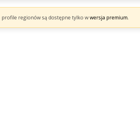
 profile regionów są dostępne tylko w
wersja premium.