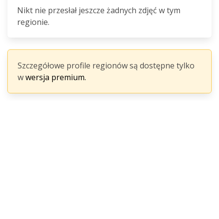
Nikt nie przesłał jeszcze żadnych zdjęć w tym
regionie.
Szczegółowe profile regionów są dostępne tylko
w
wersja premium.