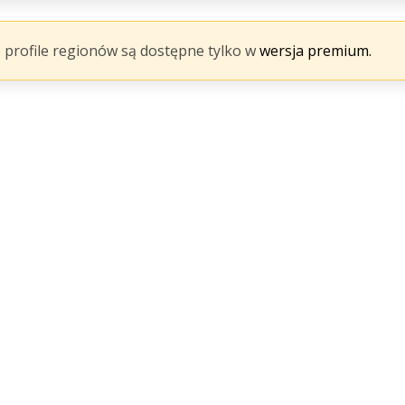
 profile regionów są dostępne tylko w
wersja premium.