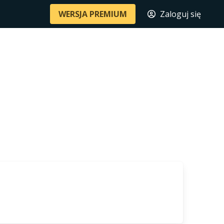
WERSJA PREMIUM
Zaloguj się