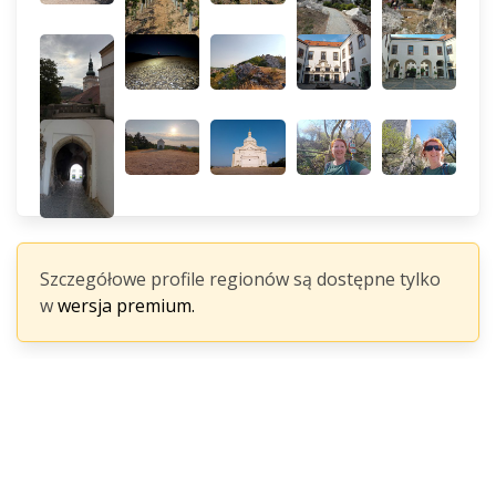
Szczegółowe profile regionów są dostępne tylko
w
wersja premium.