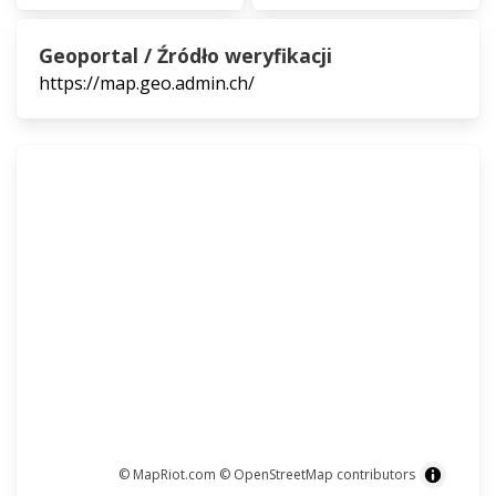
Geoportal / Źródło weryfikacji
https://map.geo.admin.ch/
© MapRiot.com
© OpenStreetMap contributors