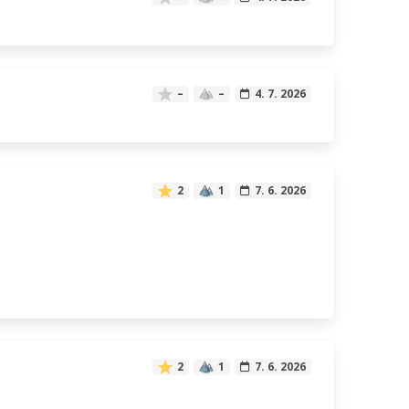
–
–
4. 7. 2026
2
1
7. 6. 2026
2
1
7. 6. 2026